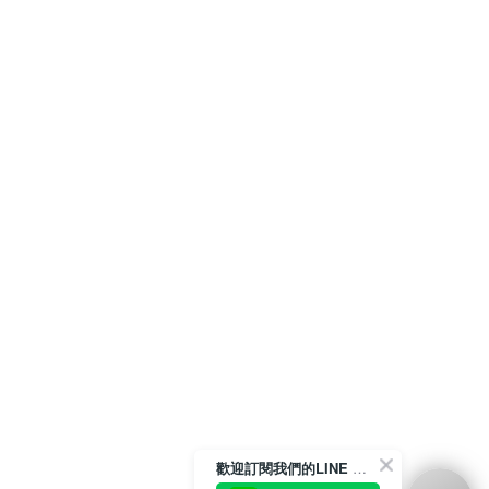
歡迎訂閱我們的LINE 官方帳號