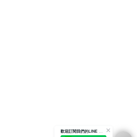
歡迎訂閱我們的LINE 官方帳號