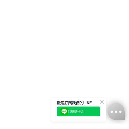
歡迎訂閱我們的LINE 官方帳號
領取購物金