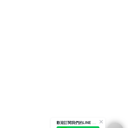
歡迎訂閱我們的LINE 官方帳號