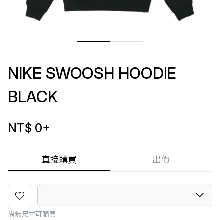
NIKE SWOOSH HOODIE
BLACK
NT$ 0
+
直接購買
出價
尚無尺寸可購買