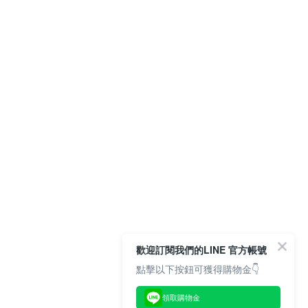
歡迎訂閱我們的LINE 官方帳號
點擊以下按鈕可獲得購物金👇
領取購物金