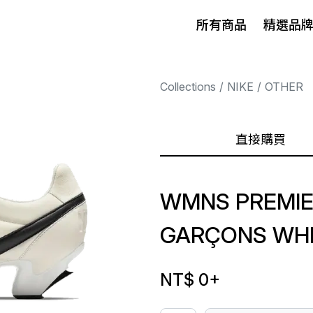
所有商品
精選品
Collections
NIKE
OTHER
直接購買
WMNS PREMIE
GARÇONS WH
NT$ 0
+