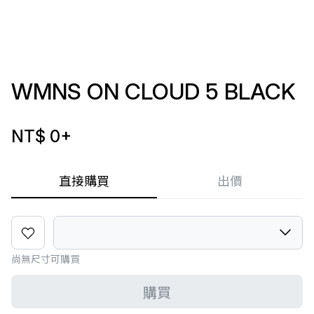
WMNS ON CLOUD 5 BLACK
NT$ 0
+
直接購買
出價
尚無尺寸可購買
購買