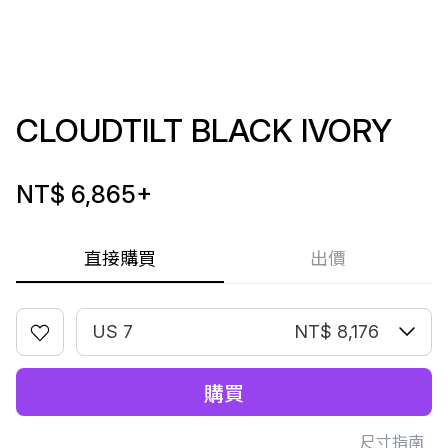
CLOUDTILT BLACK IVORY
NT$ 6,865
+
直接購買
出價
US 7
NT$ 8,176
購買
尺寸指南