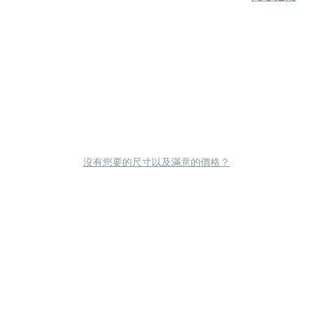
沒有您要的尺寸以及滿意的價格？