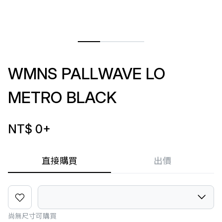
WMNS PALLWAVE LO
METRO BLACK
NT$ 0
+
直接購買
出價
尚無尺寸可購買