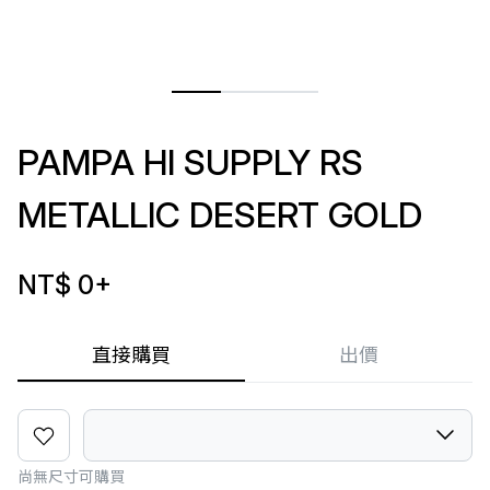
PAMPA HI SUPPLY RS
METALLIC DESERT GOLD
NT$ 0
+
直接購買
出價
尚無尺寸可購買