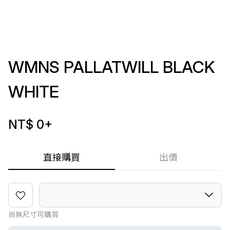
WMNS PALLATWILL BLACK
WHITE
NT$ 0
+
直接購買
出價
尚無尺寸可購買