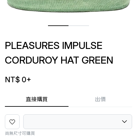
PLEASURES IMPULSE
CORDUROY HAT GREEN
NT$ 0
+
直接購買
出價
尚無尺寸可購買