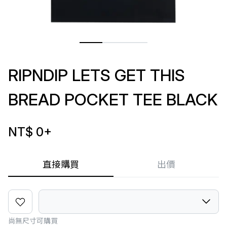
RIPNDIP LETS GET THIS
BREAD POCKET TEE BLACK
NT$ 0
+
直接購買
出價
尚無尺寸可購買