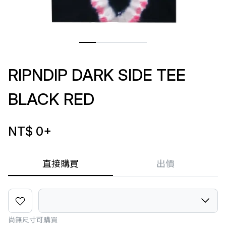
RIPNDIP DARK SIDE TEE
BLACK RED
NT$ 0
+
直接購買
出價
尚無尺寸可購買