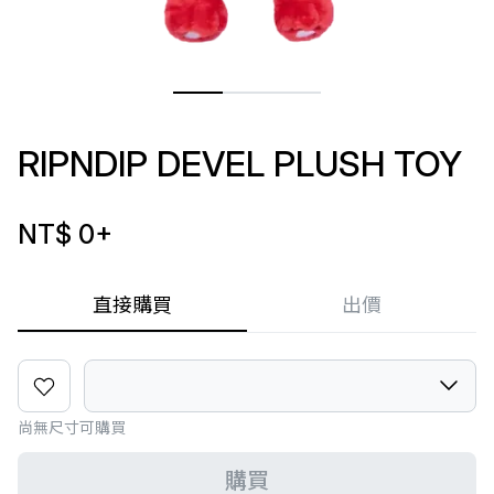
RIPNDIP DEVEL PLUSH TOY
NT$ 0
+
直接購買
出價
尚無尺寸可購買
購買