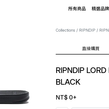
所有商品
精選品
Collections
RIPNDIP
RIPN
直接購買
RIPNDIP LORD
BLACK
NT$ 0
+