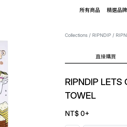
所有商品
精選品
Collections
RIPNDIP
RIPN
直接購買
RIPNDIP LETS
TOWEL
NT$ 0
+