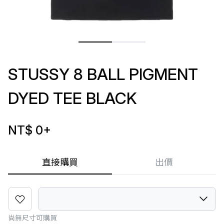
STUSSY 8 BALL PIGMENT
DYED TEE BLACK
NT$ 0
+
直接購買
出價
尚無尺寸可購買