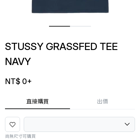
STUSSY GRASSFED TEE
NAVY
NT$ 0
+
直接購買
出價
尚無尺寸可購買