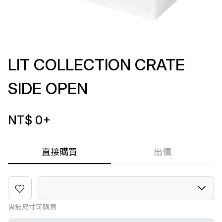
LIT COLLECTION CRATE
SIDE OPEN
NT$ 0
+
直接購買
出價
尚無尺寸可購買