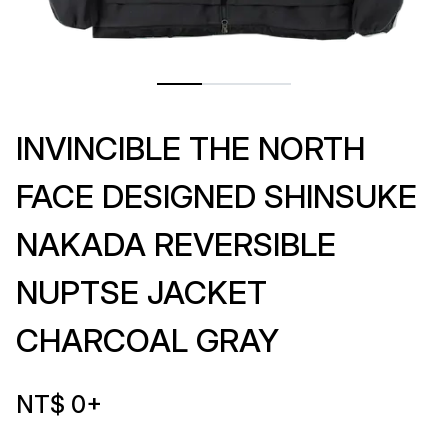
INVINCIBLE THE NORTH
FACE DESIGNED SHINSUKE
NAKADA REVERSIBLE
NUPTSE JACKET
CHARCOAL GRAY
NT$ 0
+