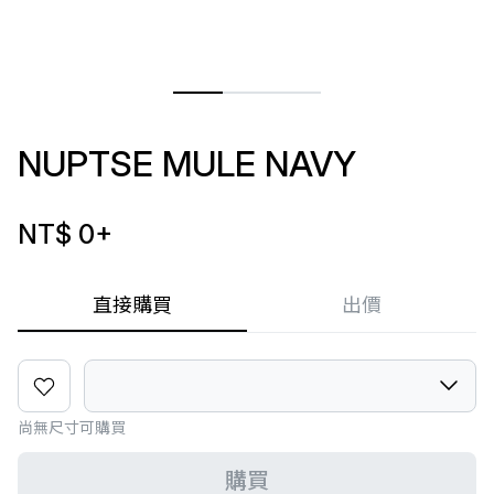
NUPTSE MULE NAVY
NT$ 0
+
直接購買
出價
尚無尺寸可購買
購買