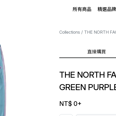
所有商品
精選品
Collections
THE NORTH FA
直接購買
THE NORTH FA
GREEN PURPL
NT$ 0
+