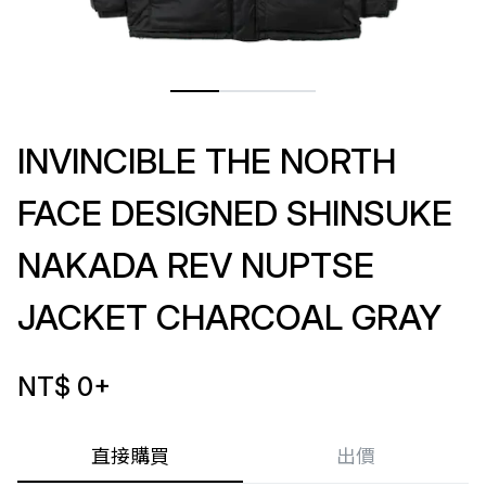
INVINCIBLE THE NORTH
FACE DESIGNED SHINSUKE
NAKADA REV NUPTSE
JACKET CHARCOAL GRAY
NT$ 0
+
直接購買
出價