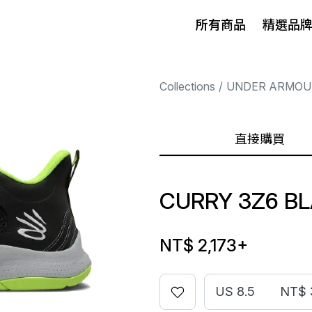
所有商品
精選品
Collections
UNDER ARMOU
直接購買
CURRY 3Z6 B
NT$ 2,173
+
US 8.5
NT$ 