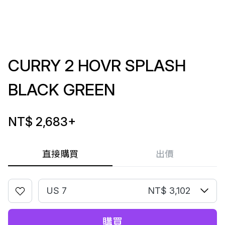
CURRY 2 HOVR SPLASH
BLACK GREEN
NT$ 2,683
+
直接購買
出價
US 7
NT$ 3,102
購買