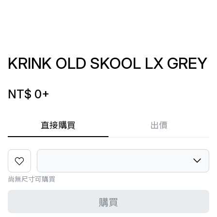
KRINK OLD SKOOL LX GREY
NT$ 0
+
直接購買
出價
尚無尺寸可購買
購買