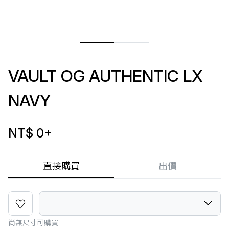
VAULT OG AUTHENTIC LX
NAVY
NT$ 0
+
直接購買
出價
尚無尺寸可購買