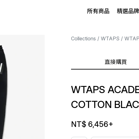
所有商品
精選品
Collections
WTAPS
WTA
直接購買
WTAPS ACAD
COTTON BLAC
NT$ 6,456
+