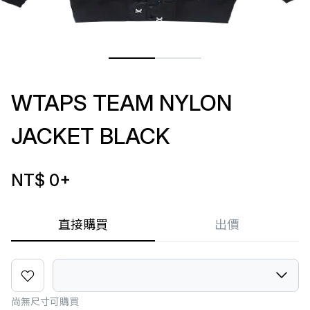
WTAPS TEAM NYLON
JACKET BLACK
NT$ 0
+
直接購買
出價
尚無尺寸可購買