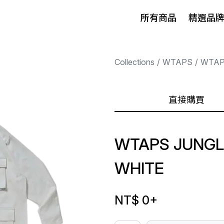
所有商品
精選品
Collections
WTAPS
WTA
直接購買
WTAPS JUNGLE
WHITE
NT$ 0
+