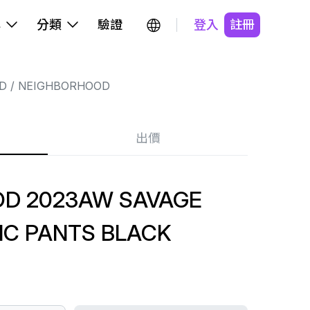
牌
分類
驗證
登入
註冊
D
NEIGHBORHOOD
出價
D 2023AW SAVAGE
IC PANTS BLACK