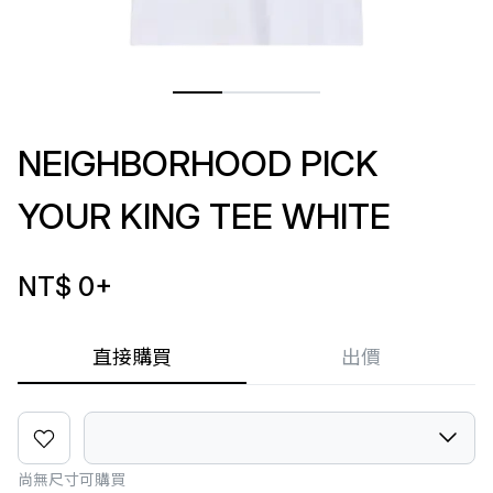
NEIGHBORHOOD PICK
YOUR KING TEE WHITE
NT$ 0
+
直接購買
出價
尚無尺寸可購買