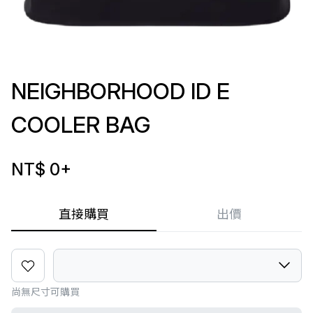
NEIGHBORHOOD ID E
COOLER BAG
NT$ 0
+
直接購買
出價
尚無尺寸可購買