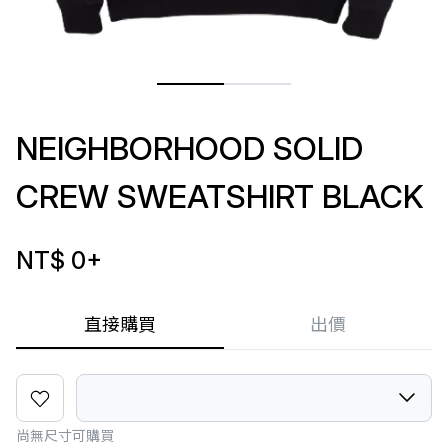
NEIGHBORHOOD SOLID
CREW SWEATSHIRT BLACK
NT$ 0
+
直接購買
出價
尚無尺寸可購買