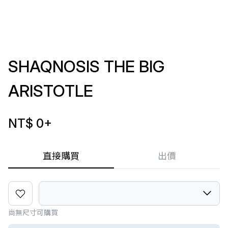
SHAQNOSIS THE BIG
ARISTOTLE
NT$ 0
+
直接購買
出價
尚無尺寸可購買