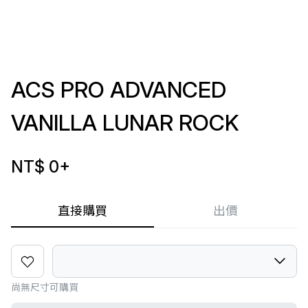
ACS PRO ADVANCED
VANILLA LUNAR ROCK
NT$ 0
+
直接購買
出價
尚無尺寸可購買