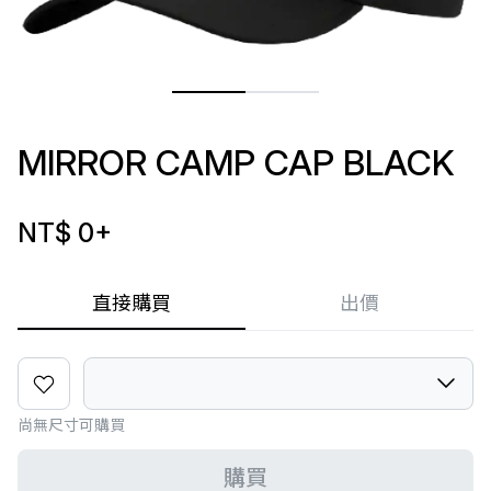
MIRROR CAMP CAP BLACK
NT$ 0
+
直接購買
出價
尚無尺寸可購買
購買