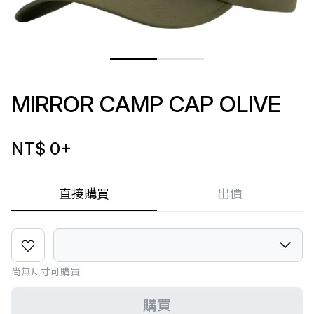
MIRROR CAMP CAP OLIVE
NT$ 0
+
直接購買
出價
尚無尺寸可購買
購買